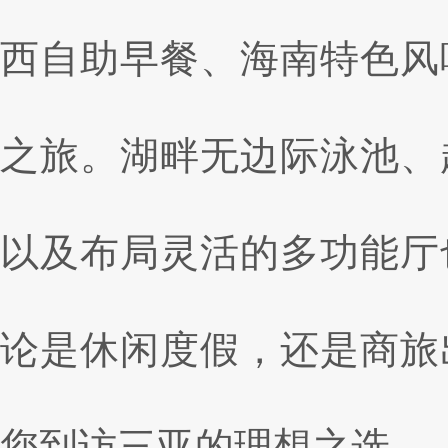
西自助早餐、海南特色风
之旅。湖畔无边际泳池、
以及布局灵活的多功能厅
论是休闲度假，还是商旅
您到访三亚的理想之选。