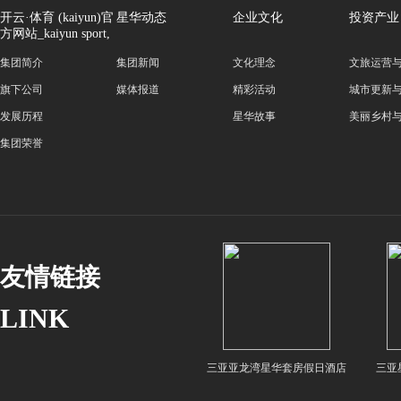
开云·体育 (kaiyun)官
星华动态
企业文化
投资产业
方网站_kaiyun sport,
集团简介
集团新闻
文化理念
文旅运营
旗下公司
媒体报道
精彩活动
城市更新
发展历程
星华故事
美丽乡村
集团荣誉
友情链接
LINK
三亚亚龙湾星华套房假日酒店
三亚