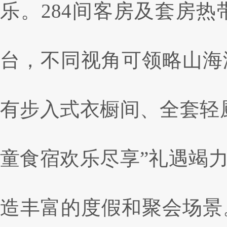
乐。284间客房及套房
台，不同视角可领略山海
有步入式衣橱间、全套轻
童食宿欢乐尽享”礼遇竭
造丰富的度假和聚会场景