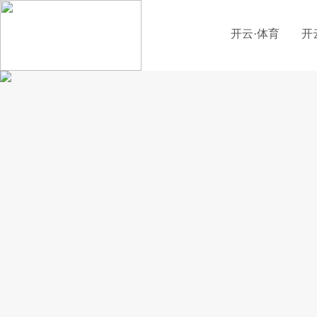
开云·体育
开
(kaiyun)官
(k
方网站
_kaiyun
_
sport,